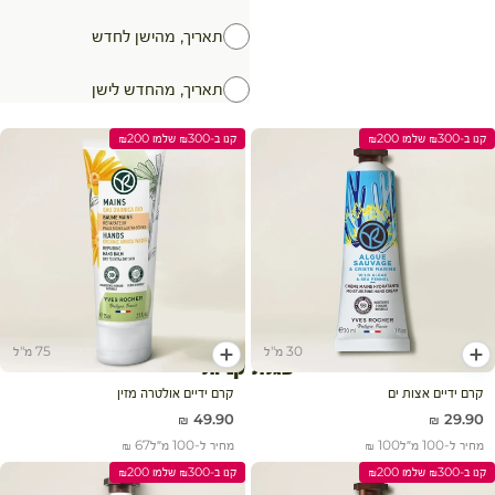
תאריך, מהישן לחדש
תאריך, מהחדש לישן
קנו ב-₪300 שלמו ₪200
קנו ב-₪300 שלמו ₪200
30 מ"ל
75 מ"ל
הוסף לעגלה
הוסף לעגלה
עגלת קניות
קרם ידיים אצות ים
קרם ידיים אולטרה מזין
מחיר מבצע
מחיר מבצע
49.90 ₪
29.90 ₪
מחיר ל-100 מ״ל
100 ₪
מחיר ל-100 מ״ל
67 ₪
קנו ב-₪300 שלמו ₪200
קנו ב-₪300 שלמו ₪200