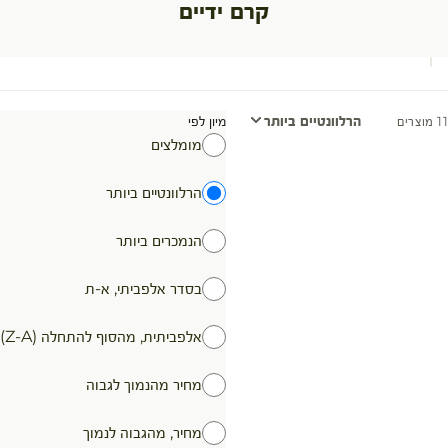
קרם ידיים
הרלוונטיים ביותר
מיון לפי
11 מוצרים
מומלצים
הרלוונטיים ביותר
הנמכרים ביותר
בסדר אלפביתי, א-ת
אלפביתית, מהסוף להתחלה (Z-A)
מחיר מהנמוך לגבוה
מחיר, מהגבוה לנמוך