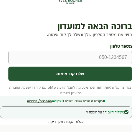
בקנייה זו חברת מועדון צוברת
0
נקודות
התחברות/ הרשמה
משלוח חינם
חל על הזמנה זו
עגלת הקניות שלך ריקה