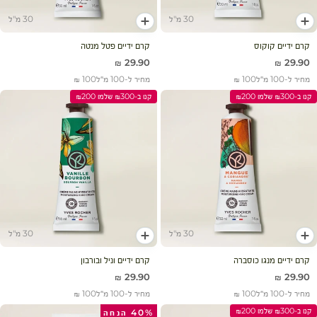
30 מ"ל
30 מ"ל
הוסף לעגלה
הוסף לעגלה
קרם ידיים קוקוס
קרם ידיים פטל מנטה
מחיר מבצע
מחיר מבצע
29.90 ₪
29.90 ₪
מחיר ל-100 מ״ל
100 ₪
מחיר ל-100 מ״ל
100 ₪
קנו ב-₪300 שלמו ₪200
קנו ב-₪300 שלמו ₪200
30 מ"ל
30 מ"ל
הוסף לעגלה
הוסף לעגלה
קרם ידיים מנגו כוסברה
קרם ידיים וניל ובורבון
מחיר מבצע
מחיר מבצע
29.90 ₪
29.90 ₪
מחיר ל-100 מ״ל
100 ₪
מחיר ל-100 מ״ל
100 ₪
קנו ב-₪300 שלמו ₪200
40% הנחה