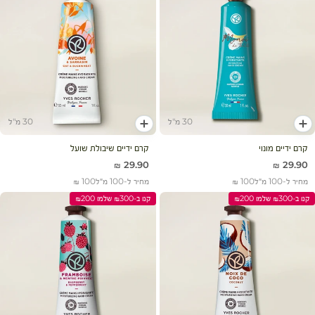
30 מ"ל
30 מ"ל
הוסף לעגלה
הוסף לעגלה
קרם ידיים מונוי
קרם ידיים שיבולת שועל
מחיר מבצע
מחיר מבצע
29.90 ₪
29.90 ₪
מחיר ל-100 מ״ל
100 ₪
מחיר ל-100 מ״ל
100 ₪
קנו ב-₪300 שלמו ₪200
קנו ב-₪300 שלמו ₪200