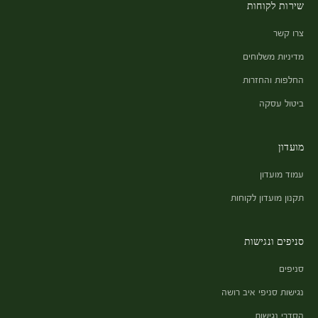
שירות לקוחות
צרו קשר
מדיניות משלוחים
החלפות והחזרות
ביטול עסקה
מועדון
עמוד מועדון
תקנון מועדון לקוחות
סניפים ונגישות
סניפים
נגישות סניפי איב רושה
הסדרי נגישות