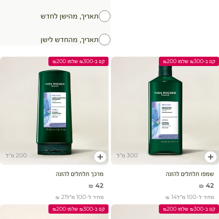
תאריך, מהישן לחדש
תאריך, מהחדש לישן
קנו ב-₪300 שלמו ₪200
קנו ב-₪300 שלמו ₪200
300 מ"ל
200 מ"ל
הוסף לעגלה
הוסף לעגלה
שמפו תלתלים להזנה
מרכך תלתלים להזנה
מחיר מבצע
מחיר מבצע
42 ₪
42 ₪
מחיר ל-100 מ״ל
14 ₪
מחיר ל-100 מ״ל
21 ₪
קנו ב-₪300 שלמו ₪200
קנו ב-₪300 שלמו ₪200