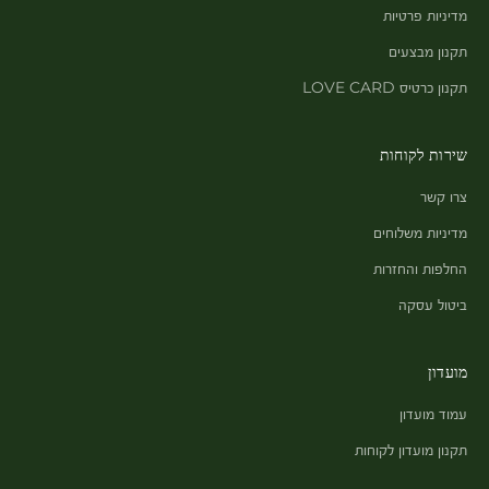
מדיניות פרטיות
תקנון מבצעים
תקנון כרטיס LOVE CARD
שירות לקוחות
צרו קשר
מדיניות משלוחים
החלפות והחזרות
ביטול עסקה
מועדון
עמוד מועדון
תקנון מועדון לקוחות