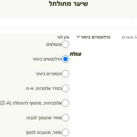
שיער מתולתל
הרלוונטיים ביותר
מיון לפי
4 מוצרים
מומלצים
עגלת קניות
הרלוונטיים ביותר
הנמכרים ביותר
בסדר אלפביתי, א-ת
אלפביתית, מהסוף להתחלה (Z-A)
מחיר מהנמוך לגבוה
מחיר, מהגבוה לנמוך