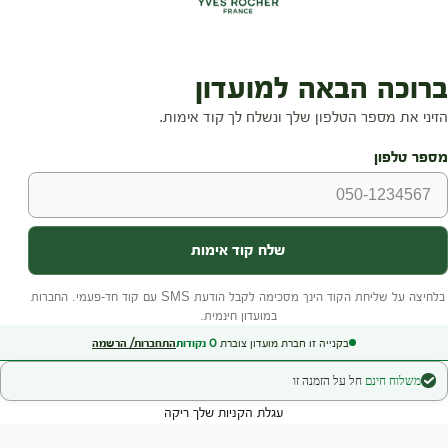
בקנייה זו חברת מועדון צוברת
0
נקודות
התחברות/ הרשמה
משלוח חינם
חל על הזמנה זו
עגלת הקניות שלך ריקה