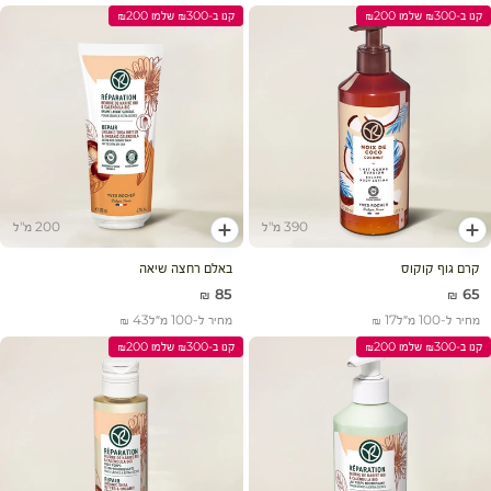
קנו ב-₪300 שלמו ₪200
קנו ב-₪300 שלמו ₪200
390 מ"ל
200 מ"ל
הוסף לעגלה
הוסף לעגלה
קרם גוף קוקוס
באלם רחצה שיאה
מחיר מבצע
מחיר מבצע
85 ₪
65 ₪
מחיר ל-100 מ״ל
17 ₪
מחיר ל-100 מ״ל
43 ₪
קנו ב-₪300 שלמו ₪200
קנו ב-₪300 שלמו ₪200