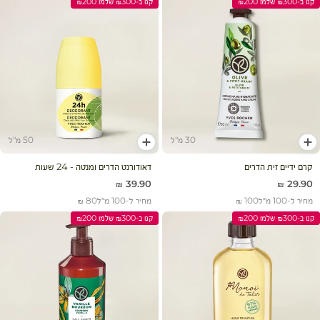
קנו ב-₪300 שלמו ₪200
קנו ב-₪300 שלמו ₪200
30 מ"ל
50 מ"ל
הוסף לעגלה
הוסף לעגלה
קרם ידיים זית הדרים
דאודורנט הדרים ומנטה - 24 שעות
מחיר מבצע
מחיר מבצע
39.90 ₪
29.90 ₪
מחיר ל-100 מ״ל
100 ₪
מחיר ל-100 מ״ל
80 ₪
קנו ב-₪300 שלמו ₪200
קנו ב-₪300 שלמו ₪200