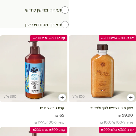
תאריך, מהישן לחדש
תאריך, מהחדש לישן
קנו ב-₪300 שלמו ₪200
קנו ב-₪300 שלמו ₪200
100 מ"ל
390 מ"ל
הוסף לעגלה
הוסף לעגלה
שמן מונוי נצנצים לגוף ולשיער
קרם גוף אצות ים
מחיר מבצע
מחיר מבצע
65 ₪
99.90 ₪
מחיר ל-100 מ״ל
100 ₪
מחיר ל-100 מ״ל
17 ₪
קנו ב-₪300 שלמו ₪200
קנו ב-₪300 שלמו ₪200