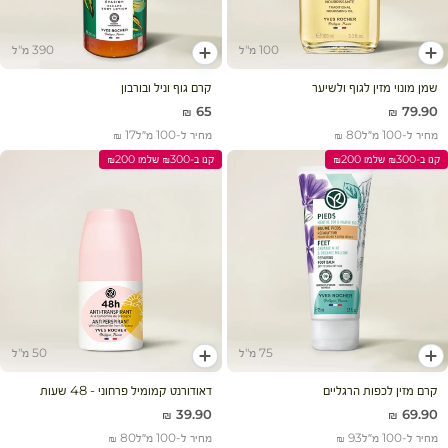
100 מ"ל
390 מ"ל
הוסף לעגלה
הוסף לעגלה
שמן מונוי מזין לגוף ולשיער
קרם גוף וניל ובורבון
מחיר מבצע
מחיר מבצע
65 ₪
79.90 ₪
מחיר ל-100 מ״ל
80 ₪
מחיר ל-100 מ״ל
17 ₪
קנו ב-₪300 שלמו ₪200
קנו ב-₪300 שלמו ₪200
75 מ"ל
50 מ"ל
הוסף לעגלה
הוסף לעגלה
קרם מזין לכפות הרגליים
דאודורנט קמומיל פרחוני - 48 שעות
מחיר מבצע
מחיר מבצע
39.90 ₪
69.90 ₪
מחיר ל-100 מ״ל
93 ₪
מחיר ל-100 מ״ל
80 ₪