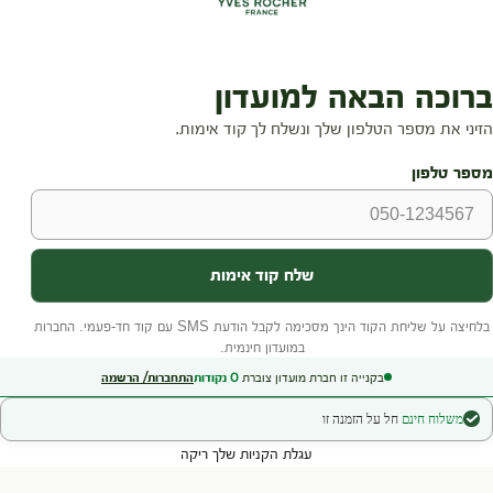
בקנייה זו חברת מועדון צוברת
0
נקודות
התחברות/ הרשמה
משלוח חינם
חל על הזמנה זו
עגלת הקניות שלך ריקה