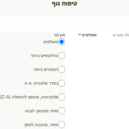
טיפוח גוף
מומלצים
מיון לפי
36 מוצרים
מומלצים
הרלוונטיים ביותר
הנמכרים ביותר
בסדר אלפביתי, א-ת
אלפביתית, מהסוף להתחלה (Z-A)
מחיר מהנמוך לגבוה
מחיר, מהגבוה לנמוך