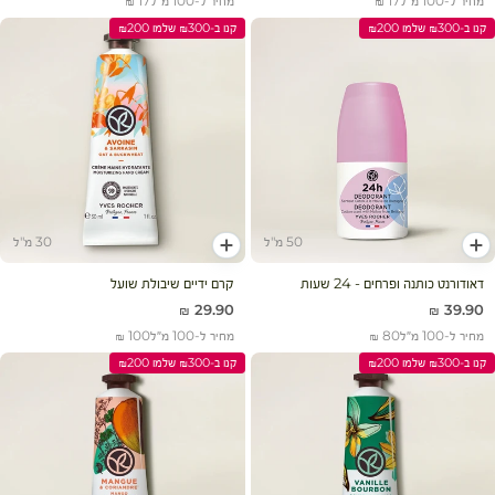
מחיר ל-100 מ״ל
17 ₪
מחיר ל-100 מ״ל
17 ₪
קנו ב-₪300 שלמו ₪200
קנו ב-₪300 שלמו ₪200
50 מ"ל
30 מ"ל
הוסף לעגלה
הוסף לעגלה
דאודורנט כותנה ופרחים - 24 שעות
קרם ידיים שיבולת שועל
מחיר מבצע
מחיר מבצע
29.90 ₪
39.90 ₪
מחיר ל-100 מ״ל
80 ₪
מחיר ל-100 מ״ל
100 ₪
קנו ב-₪300 שלמו ₪200
קנו ב-₪300 שלמו ₪200