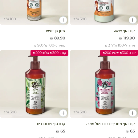
390 מ"ל
100 מ"ל
הוסף לעגלה
הוסף לעגלה
קרם גוף שיאה
שמן גוף שיאה
מחיר מבצע
מחיר מבצע
89.90 ₪
119.90 ₪
מחיר ל-100 מ״ל
31 ₪
מחיר ל-100 מ״ל
90 ₪
קנו ב-₪300 שלמו ₪200
קנו ב-₪300 שלמו ₪200
390 מ"ל
390 מ"ל
הוסף לעגלה
הוסף לעגלה
קרם גוף ממריץ בניחוח פטל מנטה
קרם גוף זית והדרים
מחיר מבצע
מחיר מבצע
65 ₪
65 ₪