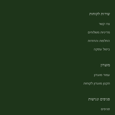
שירות לקוחות
צרו קשר
מדיניות משלוחים
החלפות והחזרות
ביטול עסקה
מועדון
עמוד מועדון
תקנון מועדון לקוחות
סניפים ונגישות
סניפים