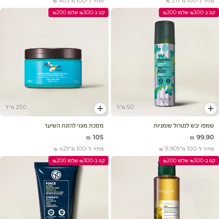
מחיר ל-100 מ״ל
21 ₪
מחיר ל-100 מ״ל
40 ₪
קנו ב-₪300 שלמו ₪200
קנו ב-₪300 שלמו ₪200
50 מ"ל
250 מ"ל
הוסף לעגלה
הוסף לעגלה
שמפו יבש לנטרול שומניות
מסכת מונוי להזנת השיער
מחיר מבצע
מחיר מבצע
105 ₪
99.90 ₪
מחיר ל-100 מ״ל
9.90 ₪
מחיר ל-100 מ״ל
42 ₪
קנו ב-₪300 שלמו ₪200
קנו ב-₪300 שלמו ₪200