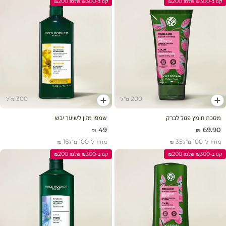
קנו ב-₪300 שלמו ₪200
קנו ב-₪300 שלמו ₪200
עגלת קניות
200 מ"ל
300 מ"ל
הוסף לעגלה
הוסף לעגלה
מסכת חומץ פטל לברק
שמפו מזין לשיער יבש
מחיר מבצע
מחיר מבצע
49 ₪
69.90 ₪
מחיר ל-100 מ״ל
35 ₪
מחיר ל-100 מ״ל
16 ₪
קנו ב-₪300 שלמו ₪200
קנו ב-₪300 שלמו ₪200