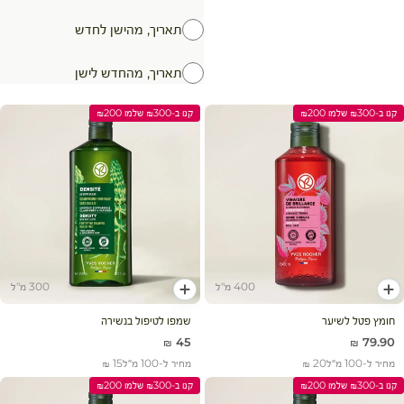
תאריך, מהישן לחדש
תאריך, מהחדש לישן
קנו ב-₪300 שלמו ₪200
קנו ב-₪300 שלמו ₪200
400 מ"ל
300 מ"ל
הוסף לעגלה
הוסף לעגלה
חומץ פטל לשיער
שמפו לטיפול בנשירה
מחיר מבצע
מחיר מבצע
45 ₪
79.90 ₪
מחיר ל-100 מ״ל
20 ₪
מחיר ל-100 מ״ל
15 ₪
קנו ב-₪300 שלמו ₪200
קנו ב-₪300 שלמו ₪200