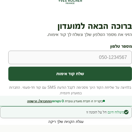
בקנייה זו חברת מועדון צוברת
0
נקודות
התחברות/ הרשמה
משלוח חינם
חל על הזמנה זו
עגלת הקניות שלך ריקה