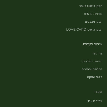
תקנון שימוש באתר
מדיניות פרטיות
תקנון מבצעים
תקנון כרטיס LOVE CARD
שירות לקוחות
צרו קשר
מדיניות משלוחים
החלפות והחזרות
ביטול עסקה
מועדון
עמוד מועדון