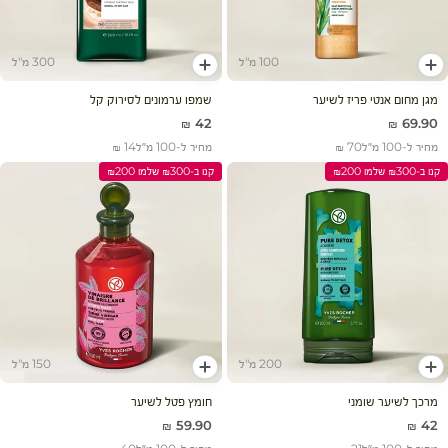
100 מ"ל
300 מ"ל
הוסף לעגלה
הוסף לעגלה
מגן מחום אנטי פריז לשיער
שמפו ערמונים לסירוק קל
מחיר מבצע
מחיר מבצע
42 ₪
69.90 ₪
מחיר ל-100 מ״ל
70 ₪
מחיר ל-100 מ״ל
14 ₪
קנו ב-₪300 שלמו ₪200
קנו ב-₪300 שלמו ₪200
200 מ"ל
150 מ"ל
הוסף לעגלה
הוסף לעגלה
מרכך לשיער שומני
חומץ פטל לשיער
מחיר מבצע
מחיר מבצע
59.90 ₪
42 ₪