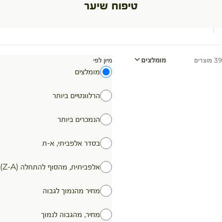
טיפוח שיער
מומלצים
מיון לפי
39 מוצרים
מומלצים
הרלוונטיים ביותר
הנמכרים ביותר
בסדר אלפביתי, א-ת
אלפביתית, מהסוף להתחלה (Z-A)
מחיר מהנמוך לגבוה
מחיר, מהגבוה לנמוך