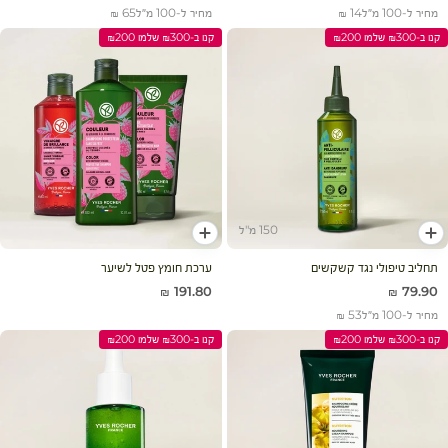
מחיר ל-100 מ״ל
14 ₪
מחיר ל-100 מ״ל
65 ₪
קנו ב-₪300 שלמו ₪200
קנו ב-₪300 שלמו ₪200
150 מ"ל
הוסף לעגלה
הוסף לעגלה
תחליב טיפולי נגד קשקשים
ערכת חומץ פטל לשיער
מחיר מבצע
מחיר מבצע
191.80 ₪
79.90 ₪
מחיר ל-100 מ״ל
53 ₪
קנו ב-₪300 שלמו ₪200
קנו ב-₪300 שלמו ₪200