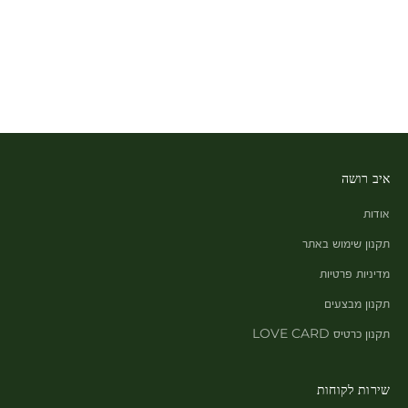
איב רושה
אודות
תקנון שימוש באתר
מדיניות פרטיות
תקנון מבצעים
תקנון כרטיס LOVE CARD
שירות לקוחות