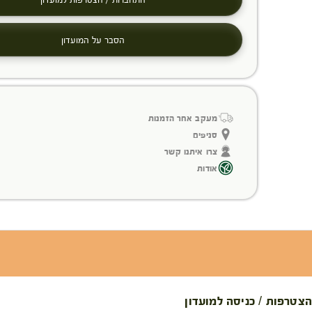
הסבר על המועדון
מעקב אחר הזמנות
סניפים
צרו איתנו קשר
אודות
הצטרפות / כניסה למועדון