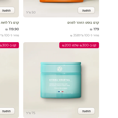
הוספה
הוספה
הוסף לעגלה
הוסף 
50 מ"ל
קרם בוסט הזוהר לפנים
קרם ג'ל לחות 48H לעור רגיל - מעורב
מחיר מבצע
מחיר מבצע
119.90 ₪
179 ₪
מחיר ל-100 מ״ל
358 ₪
מחיר ל-100 מ״ל
קנו ב-₪300 שלמו ₪200
קנו ב-₪300 שלמו ₪200
הוספה
הוספה
הוסף לעגלה
הוסף 
75 מ"ל