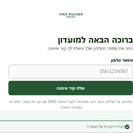
משלוח חינם
חל על הזמנה זו