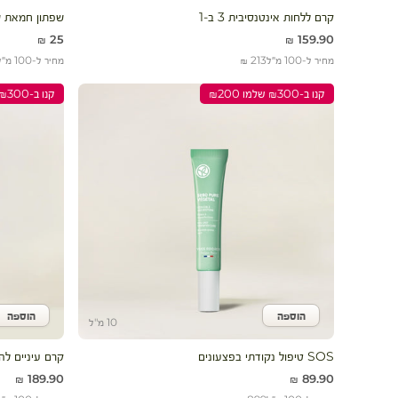
קרם ללחות אינטנסיבית 3 ב-1
שפתון חמאת 
מחיר מבצע
מחיר מבצע
25 ₪
159.90 ₪
מחיר ל-100 מ״ל
213 ₪
מחיר ל-100 מ״ל
קנו ב-₪300 שלמו ₪200
קנו ב-₪300 שלמו ₪200
הוספה
הוספה
הוסף לעגלה
הוסף 
10 מ"ל
SOS טיפול נקודתי בפצעונים
קרם עיניים לה
מחיר מבצע
מחיר מבצע
189.90 ₪
89.90 ₪