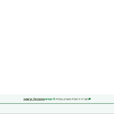
בקנייה זו חברת מועדון צוברת
0
נקודות
התחברות/ הרשמה