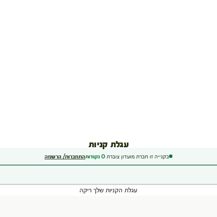
עגלת קניות
בקנייה זו חברת מועדון צוברת
0
נקודות
התחברות/ הרשמה
עגלת הקניות שלך ריקה