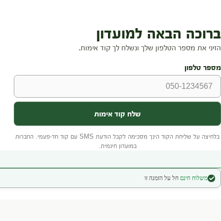
משלוח חינם
חל על הזמנה זו