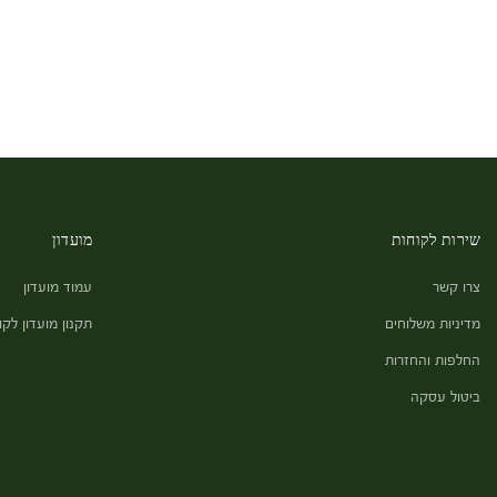
שירות לקוחות
מועדון
צרו קשר
עמוד מועדון
מדיניות משלוחים
תקנון מועדון לקו
החלפות והחזרות
ביטול עסקה