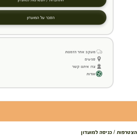
הסבר על המועדון
מעקב אחר הזמנות
סניפים
צרו איתנו קשר
אודות
הצטרפות / כניסה למועדון