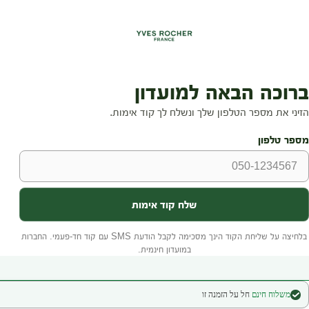
משלוח חינם
חל על הזמנה זו