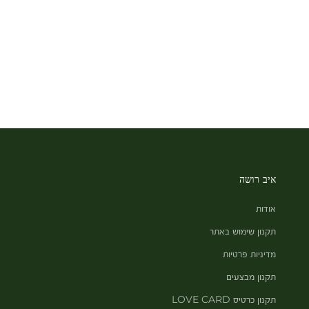
איב רושה
אודות
תקנון שימוש באתר
מדיניות פרטיות
תקנון מבצעים
תקנון כרטיס LOVE CARD