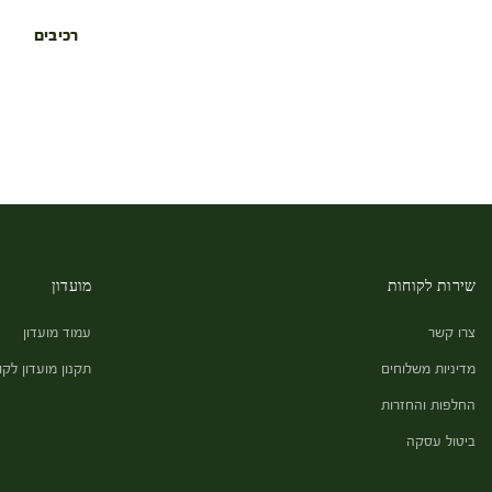
רכיבים
שירות לקוחות
מועדון
צרו קשר
עמוד מועדון
מדיניות משלוחים
תקנון מועדון לקו
החלפות והחזרות
ביטול עסקה