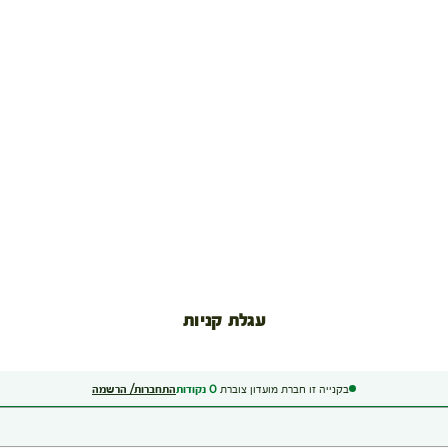
עגלת קניות
בקנייה זו חברת מועדון צוברת
0
נקודות
התחברות/ הרשמה