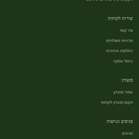
שירות לקוחות
צרו קשר
מדיניות משלוחים
החלפות והחזרות
ביטול עסקה
מועדון
עמוד מועדון
תקנון מועדון לקוחות
סניפים ונגישות
סניפים