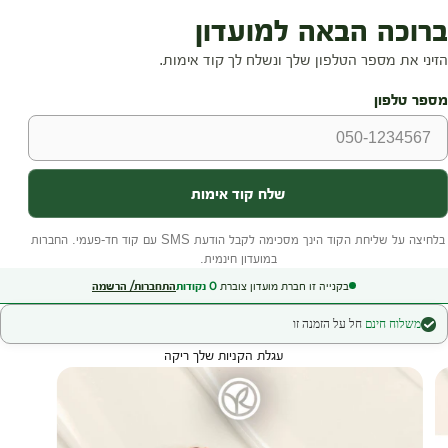
בקנייה זו חברת מועדון צוברת
0
נקודות
התחברות/ הרשמה
משלוח חינם
חל על הזמנה זו
עגלת הקניות שלך ריקה