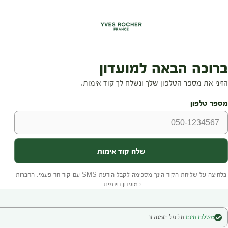
משלוח חינם
חל על הזמנה זו