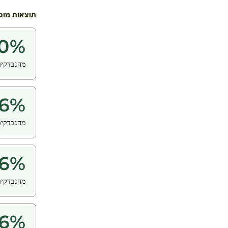
תוצאות מוכ
0
%
מהנבדקים
6
%
מהנבדקים
6
%
מהנבדקים
6
%