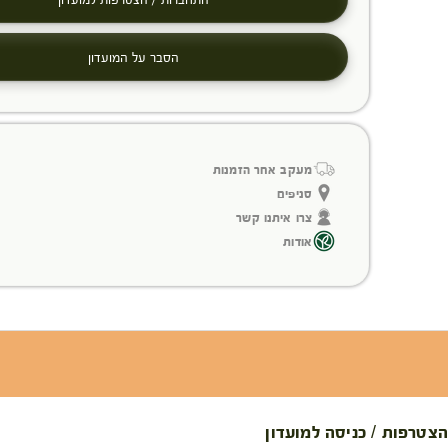
הסבר על המועדון
מעקב אחר הזמנות
סניפים
צרו איתנו קשר
אודות
הצטרפות / כניסה למועדון