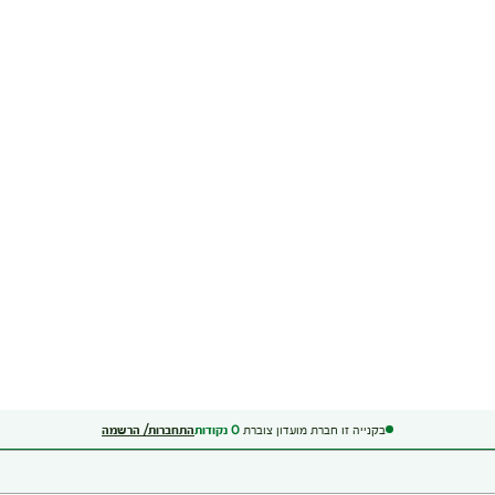
בקנייה זו חברת מועדון צוברת
0
נקודות
התחברות/ הרשמה