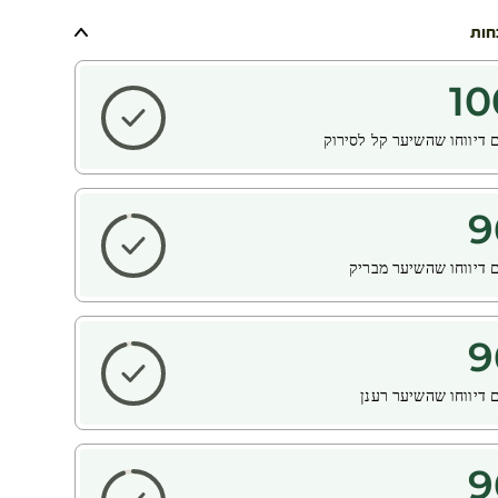
חות
10
 דיווחו שהשיער קל לסירוק
9
 דיווחו שהשיער מבריק
9
 דיווחו שהשיער רענן
9