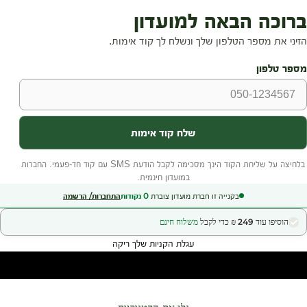
בקנייה זו חברת מועדון צוברת
0
נקודות
התחברות/ הרשמה
הוסיפו עוד 249 ₪ כדי לקבל
משלוח חינם
עגלת הקניות שלך ריקה