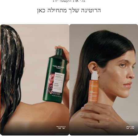
גלי את הקטגוריות
הרוטינה שלך מתחילה כאן
פנים
שיער