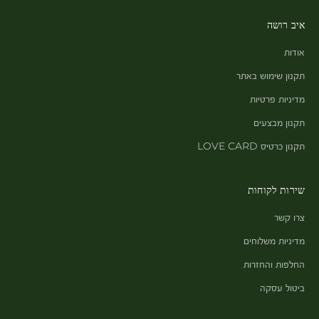
איב רושה
אודות
תקנון שימוש באתר
מדיניות פרטיות
תקנון מבצעים
תקנון כרטיס LOVE CARD
שירות לקוחות
צרו קשר
מדיניות משלוחים
החלפות והחזרות
ביטול עסקה