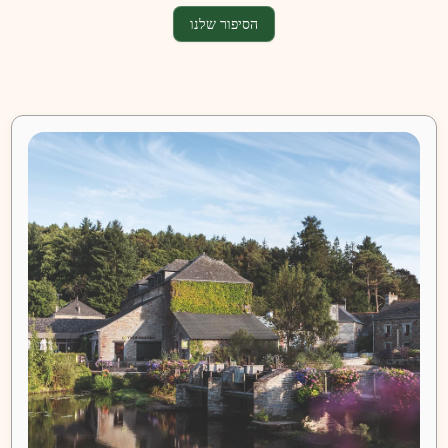
הסיפור שלנו