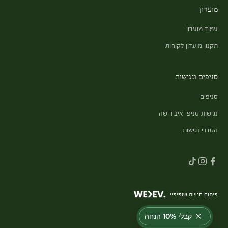
מועדון
עמוד מועדון
תקנון מועדון לקוחות
סניפים ונגישות
סניפים
נגישות סניפי איב רושה
הסדרי נגישות
פיתוח חנויות שופיפיי
קבלי 10% הנחה