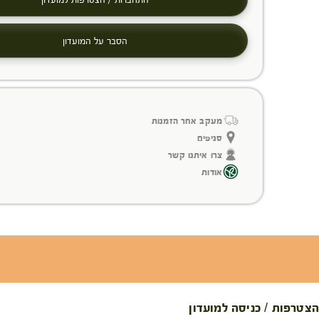
הסבר על המועדון
מעקב אחר הזמנות
סניפים
צרו איתנו קשר
אודות
הצטרפות / כניסה למועדון