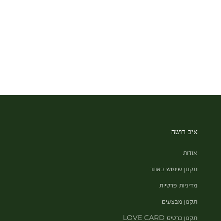
איב רושה
אודות
תקנון שימוש באתר
מדיניות פרטיות
תקנון מבצעים
תקנון כרטיס LOVE CARD