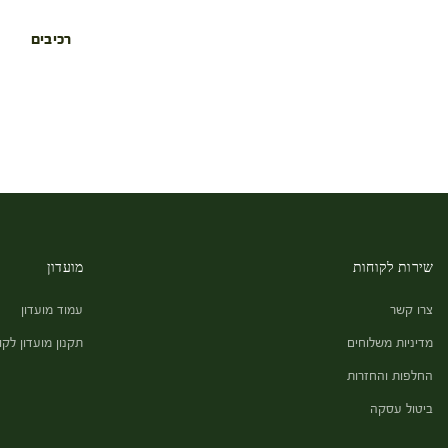
רכיבים
שירות לקוחות
מועדון
צרו קשר
עמוד מועדון
מדיניות משלוחים
תקנון מועדון לקו
החלפות והחזרות
ביטול עסקה