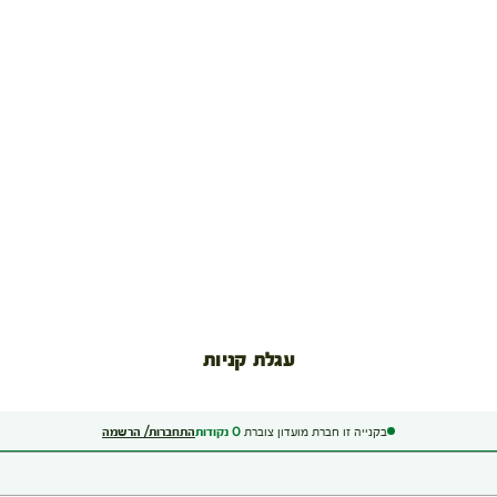
עגלת קניות
בקנייה זו חברת מועדון צוברת
0
נקודות
התחברות/ הרשמה