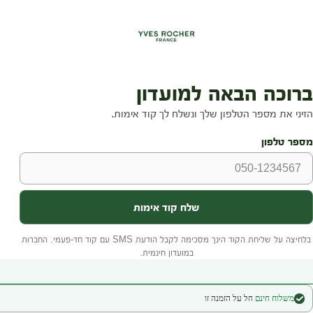
משלוח חינם
חל על הזמנה זו