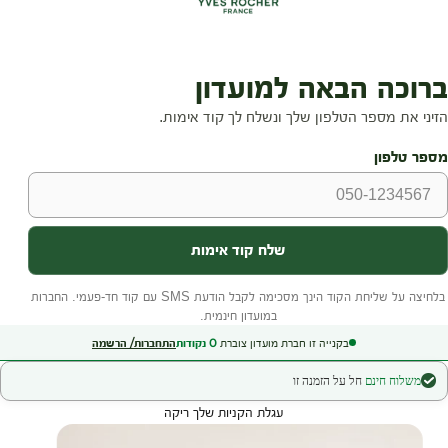
בקנייה זו חברת מועדון צוברת
0
נקודות
התחברות/ הרשמה
משלוח חינם
חל על הזמנה זו
עגלת הקניות שלך ריקה