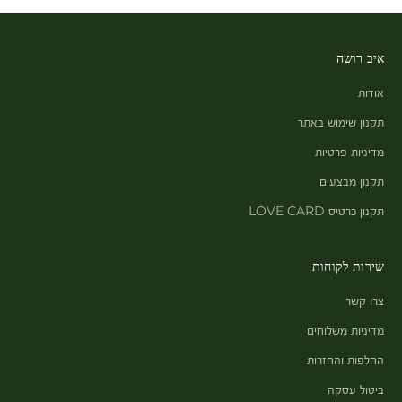
איב רושה
אודות
תקנון שימוש באתר
מדיניות פרטיות
תקנון מבצעים
תקנון כרטיס LOVE CARD
שירות לקוחות
צרו קשר
מדיניות משלוחים
החלפות והחזרות
ביטול עסקה