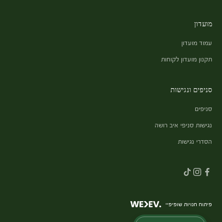
מועדון
עמוד מועדון
תקנון מועדון לקוחות
סניפים ונגישות
סניפים
נגישות סניפי איב רושה
הסדרי נגישות
פיתוח חנויות שופיפיי