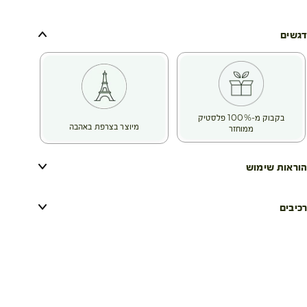
דגשים
בקבוק מ-100% פלסטיק
מיוצר בצרפת באהבה
ממוחזר
הוראות שימוש
רכיבים