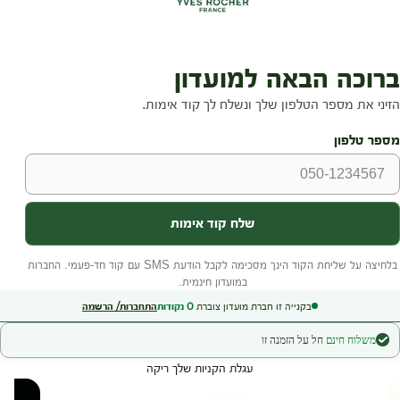
בקנייה זו חברת מועדון צוברת
0
נקודות
התחברות/ הרשמה
משלוח חינם
חל על הזמנה זו
עגלת הקניות שלך ריקה