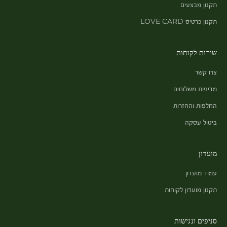
תקנון מבצעים
תקנון כרטיס LOVE CARD
שירות לקוחות
צרו קשר
מדיניות משלוחים
החלפות והחזרות
ביטול עסקה
מועדון
עמוד מועדון
תקנון מועדון לקוחות
סניפים ונגישות