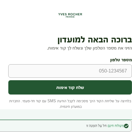
משלוח חינם
חל על הזמנה זו