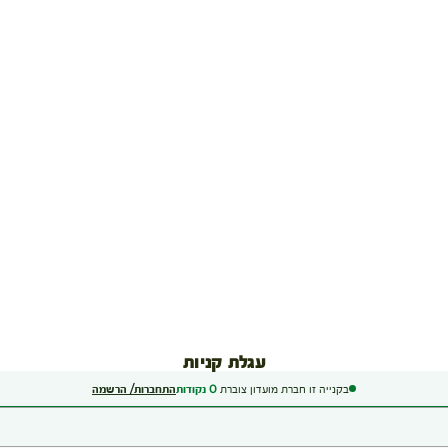
עגלת קניות
בקנייה זו חברת מועדון צוברת
0
נקודות
התחברות/ הרשמה