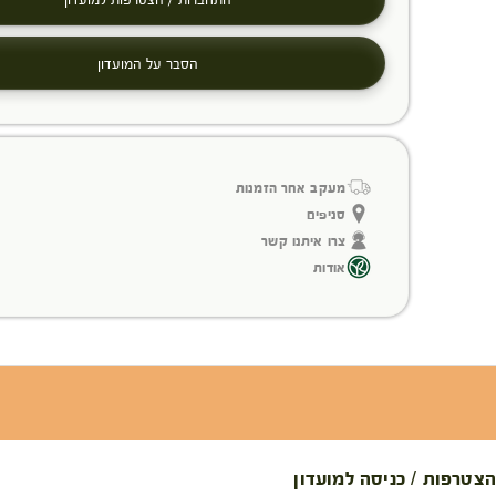
הסבר על המועדון
מעקב אחר הזמנות
סניפים
צרו איתנו קשר
אודות
הצטרפות / כניסה למועדון