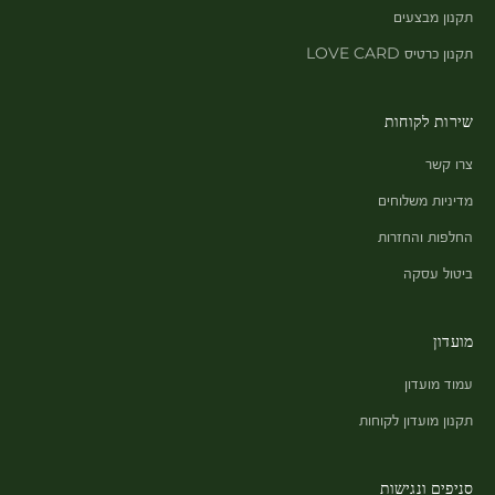
תקנון מבצעים
תקנון כרטיס LOVE CARD
שירות לקוחות
צרו קשר
מדיניות משלוחים
החלפות והחזרות
ביטול עסקה
מועדון
עמוד מועדון
תקנון מועדון לקוחות
סניפים ונגישות