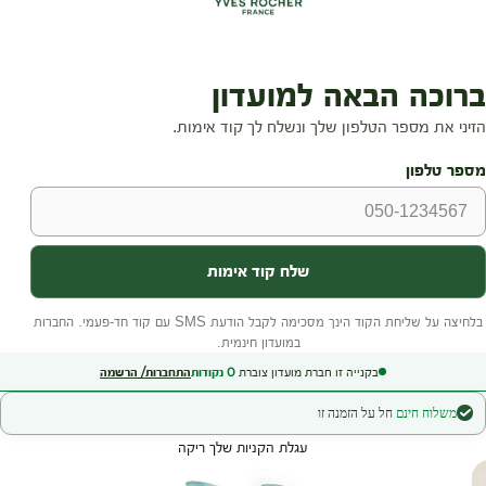
בקנייה זו חברת מועדון צוברת
0
נקודות
התחברות/ הרשמה
משלוח חינם
חל על הזמנה זו
עגלת הקניות שלך ריקה