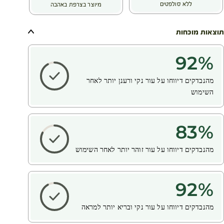
ללא סולפטים
מיוצר בצרפת באהבה
תוצאות מוכחות
92
%
מהנבדקים דיווחו על עור נקי ורענן יותר לאחר
השימוש
83
%
מהנבדקים דיווחו על עור זוהר יותר לאחר השימוש
92
%
מהנבדקים דיווחו על עור נקי ובריא יותר למראה