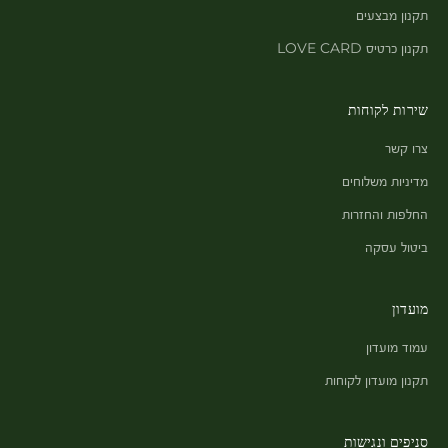
תקנון מבצעים
תקנון כרטיס LOVE CARD
שירות לקוחות
צרו קשר
מדיניות משלוחים
החלפות והחזרות
ביטול עסקה
מועדון
עמוד מועדון
תקנון מועדון לקוחות
סניפים ונגישות