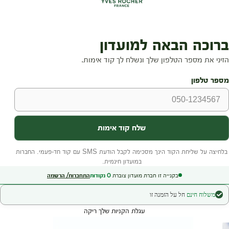
בקנייה זו חברת מועדון צוברת
0
נקודות
התחברות/ הרשמה
משלוח חינם
חל על הזמנה זו
עגלת הקניות שלך ריקה