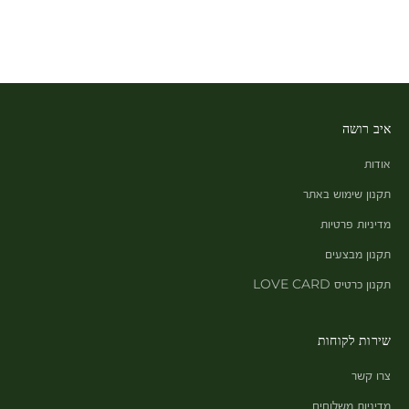
איב רושה
אודות
תקנון שימוש באתר
מדיניות פרטיות
תקנון מבצעים
תקנון כרטיס LOVE CARD
שירות לקוחות
צרו קשר
מדיניות משלוחים