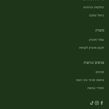
החלפות והחזרות
ביטול עסקה
מועדון
עמוד מועדון
תקנון מועדון לקוחות
סניפים ונגישות
סניפים
נגישות סניפי איב רושה
הסדרי נגישות