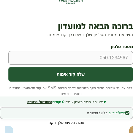
בקנייה זו חברת מועדון צוברת
0
נקודות
התחברות/ הרשמה
משלוח חינם
חל על הזמנה זו
עגלת הקניות שלך ריקה