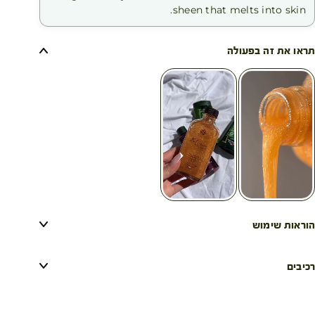
sheen that melts into skin.
תראו את זה בפעולה
הוראות שימוש
רכיבים