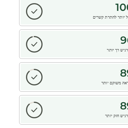
10
 יותר להתרת קשרים
9
גיש רך יותר
8
אה משוקם יותר
8
גיש חזק יותר