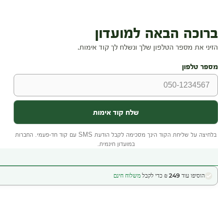
הוסיפו עוד 249 ₪ כדי לקבל
משלוח חינם