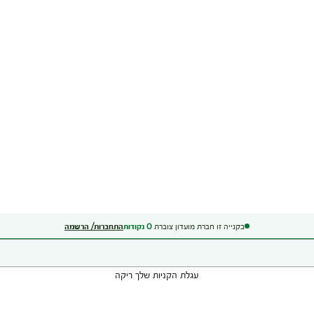
בקנייה זו חברת מועדון צוברת
0
נקודות
התחברות/ הרשמה
עגלת הקניות שלך ריקה