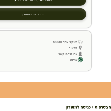
הסבר על המועדון
מעקב אחר הזמנות
סניפים
צרו איתנו קשר
אודות
הצטרפות / כניסה למועדון