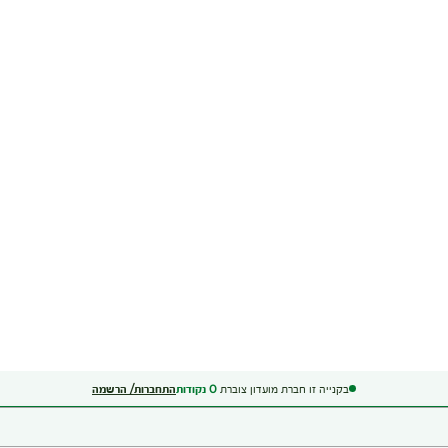
בקנייה זו חברת מועדון צוברת
0
נקודות
התחברות/ הרשמה