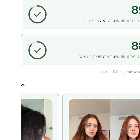
8
 דיווחו שהשיער נראה רך יותר
8
 דיווחו שהשיער מרגיש יותר גמיש
נערך ב-114 נבדקים