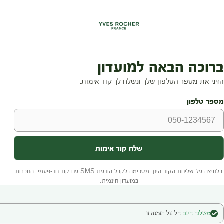
משלוח חינם
חל על הזמנה זו