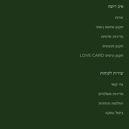
איב רושה
אודות
תקנון שימוש באתר
מדיניות פרטיות
תקנון מבצעים
תקנון כרטיס LOVE CARD
שירות לקוחות
צרו קשר
מדיניות משלוחים
החלפות והחזרות
ביטול עסקה