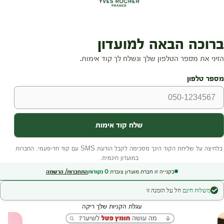
בקנייה זו חברת מועדון צוברת
0
נקודות
התחברות/ הרשמה
משלוח חינם
חל על הזמנה זו
עגלת הקניות שלך ריקה