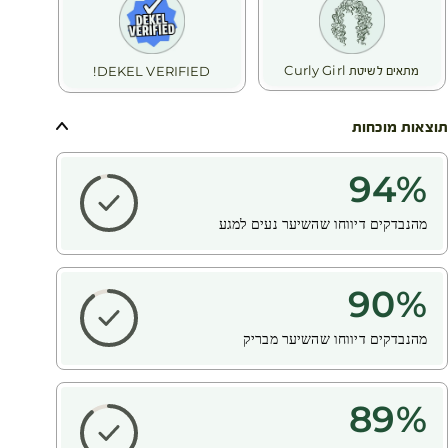
מתאים לשיטת Curly Girl
DEKEL VERIFIED!
תוצאות מוכחות
94
%
מהנבדקים דיווחו שהשיער נעים למגע
90
%
מהנבדקים דיווחו שהשיער מבריק
89
%