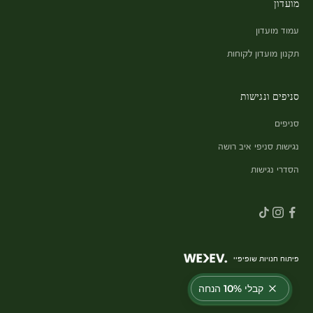
מועדון
עמוד מועדון
תקנון מועדון לקוחות
סניפים ונגישות
סניפים
נגישות סניפי איב רושה
הסדרי נגישות
פיתוח חנויות שופיפיי
קבלי 10% הנחה