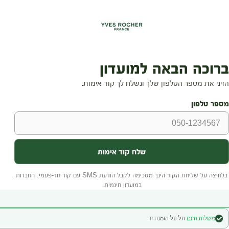
משלוח חינם
חל על הזמנה זו