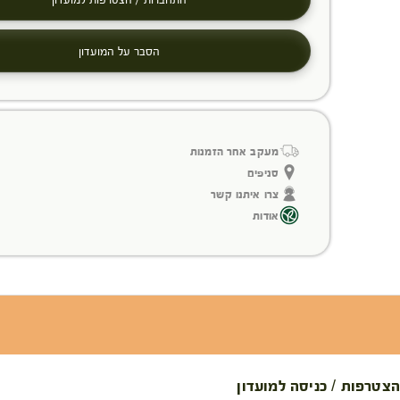
הסבר על המועדון
מעקב אחר הזמנות
סניפים
צרו איתנו קשר
אודות
הצטרפות / כניסה למועדון