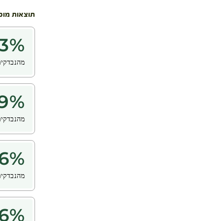
תוצאות מוכ
3
%
מהנבדקים 
9
%
מהנבדקים
6
%
מהנבדקים
6
%