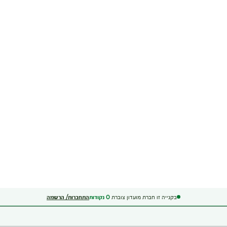
בקנייה זו חברת מועדון צוברת
0
נקודות
התחברות/ הרשמה