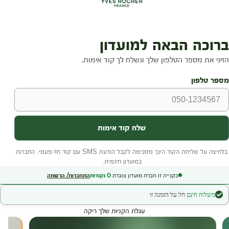
בקנייה זו חברת מועדון צוברת
0
נקודות
התחברות/ הרשמה
משלוח חינם
חל על הזמנה זו
עגלת הקניות שלך ריקה