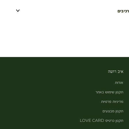
רכיבים
איב רושה
אודות
תקנון שימוש באתר
מדיניות פרטיות
תקנון מבצעים
תקנון כרטיס LOVE CARD