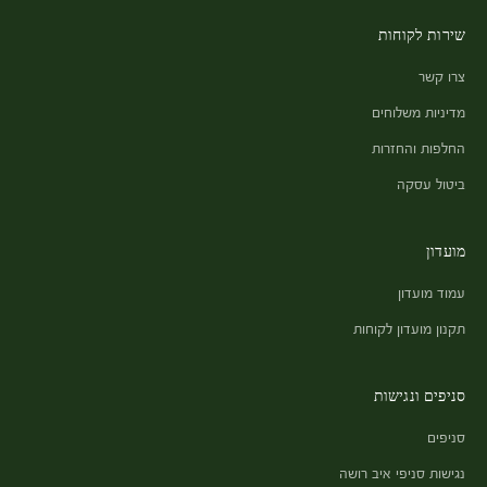
שירות לקוחות
צרו קשר
מדיניות משלוחים
החלפות והחזרות
ביטול עסקה
מועדון
עמוד מועדון
תקנון מועדון לקוחות
סניפים ונגישות
סניפים
נגישות סניפי איב רושה