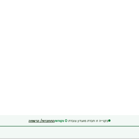
בקנייה זו חברת מועדון צוברת
0
נקודות
התחברות/ הרשמה