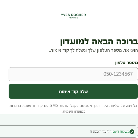
משלוח חינם
חל על הזמנה זו