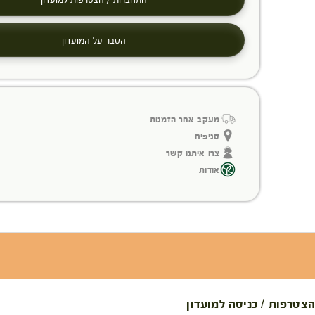
הסבר על המועדון
מעקב אחר הזמנות
סניפים
צרו איתנו קשר
אודות
הצטרפות / כניסה למועדון