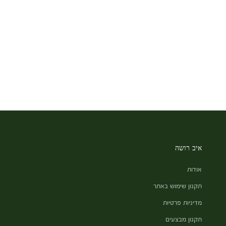
איב רושה
אודות
תקנון שימוש באתר
מדיניות פרטיות
תקנון מבצעים