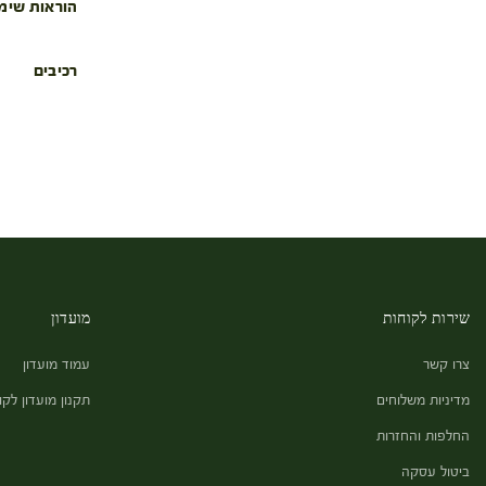
הוראות שימ
רכיבים
שירות לקוחות
מועדון
צרו קשר
עמוד מועדון
מדיניות משלוחים
תקנון מועדון לקו
החלפות והחזרות
ביטול עסקה