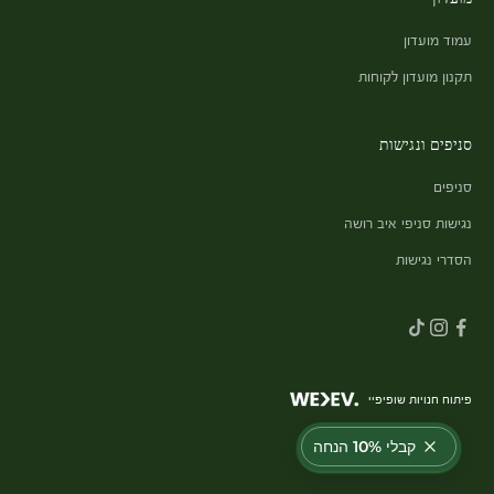
עמוד מועדון
תקנון מועדון לקוחות
סניפים ונגישות
סניפים
נגישות סניפי איב רושה
הסדרי נגישות
פיתוח חנויות שופיפיי
קבלי 10% הנחה