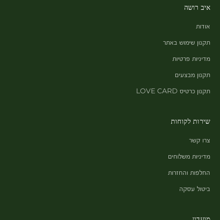
איב רושה
אודות
תקנון שימוש באתר
מדיניות פרטיות
תקנון מבצעים
תקנון כרטיס LOVE CARD
שירות לקוחות
צרו קשר
מדיניות משלוחים
החלפות והחזרות
ביטול עסקה
מועדון