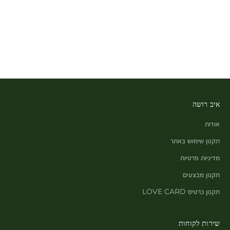
איב רושה
אודות
תקנון שימוש באתר
מדיניות פרטיות
תקנון מבצעים
תקנון כרטיס LOVE CARD
שירות לקוחות