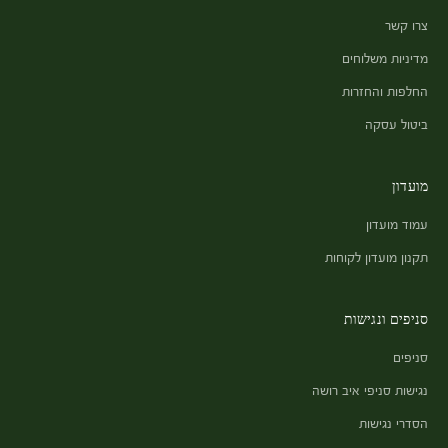
צרו קשר
מדיניות משלוחים
החלפות והחזרות
ביטול עסקה
מועדון
עמוד מועדון
תקנון מועדון לקוחות
סניפים ונגישות
סניפים
נגישות סניפי איב רושה
הסדרי נגישות