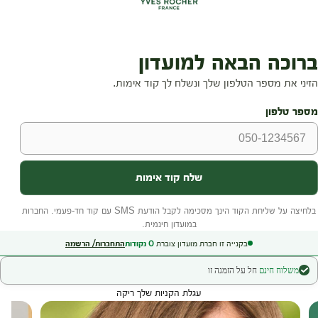
בקנייה זו חברת מועדון צוברת
0
נקודות
התחברות/ הרשמה
משלוח חינם
חל על הזמנה זו
עגלת הקניות שלך ריקה