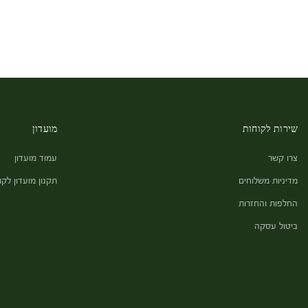
שירות לקוחות
מועדון
צרו קשר
עמוד מועדון
מדיניות משלוחים
תקנון מועדון לקו
החלפות והחזרות
ביטול עסקה