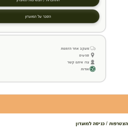
הסבר על המועדון
מעקב אחר הזמנות
סניפים
צרו איתנו קשר
אודות
הצטרפות / כניסה למועדון