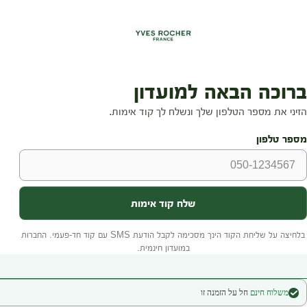
משלוח חינם
חל על הזמנה זו