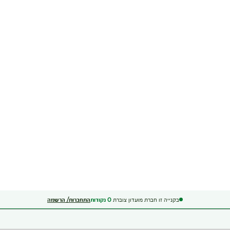
בקנייה זו חברת מועדון צוברת
0
נקודות
התחברות/ הרשמה