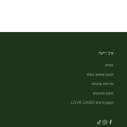
איב רושה
אודות
תקנון שימוש באתר
מדיניות פרטיות
תקנון מבצעים
תקנון כרטיס LOVE CARD