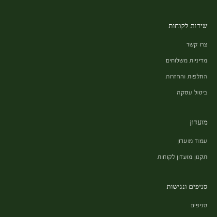
שירות לקוחות
צרו קשר
מדיניות משלוחים
החלפות והחזרות
ביטול עסקה
מועדון
עמוד מועדון
תקנון מועדון לקוחות
סניפים ונגישות
סניפים