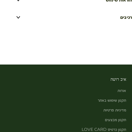
רכיבים
איב רושה
אודות
תקנון שימוש באתר
מדיניות פרטיות
תקנון מבצעים
תקנון כרטיס LOVE CARD