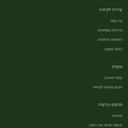
שירות לקוחות
צרו קשר
מדיניות משלוחים
החלפות והחזרות
ביטול עסקה
מועדון
עמוד מועדון
תקנון מועדון לקוחות
סניפים ונגישות
סניפים
נגישות סניפי איב רושה