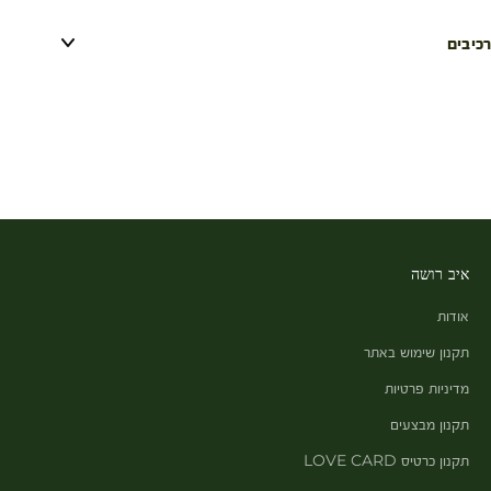
רכיבים
איב רושה
אודות
תקנון שימוש באתר
מדיניות פרטיות
תקנון מבצעים
תקנון כרטיס LOVE CARD