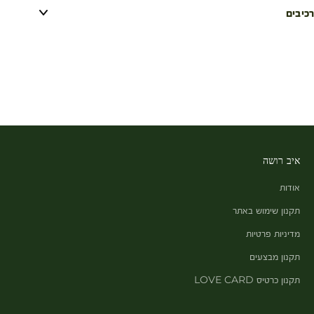
רכיבים
איב רושה
אודות
תקנון שימוש באתר
מדיניות פרטיות
תקנון מבצעים
תקנון כרטיס LOVE CARD