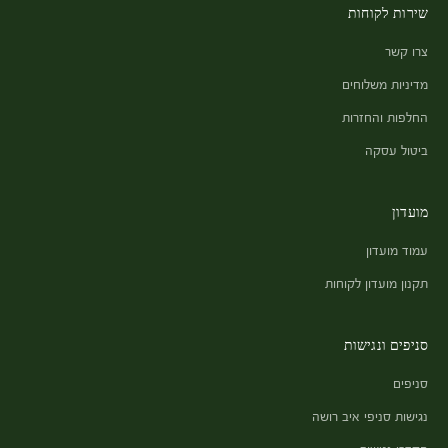
שירות לקוחות
צרו קשר
מדיניות משלוחים
החלפות והחזרות
ביטול עסקה
מועדון
עמוד מועדון
תקנון מועדון לקוחות
סניפים ונגישות
סניפים
נגישות סניפי איב רושה