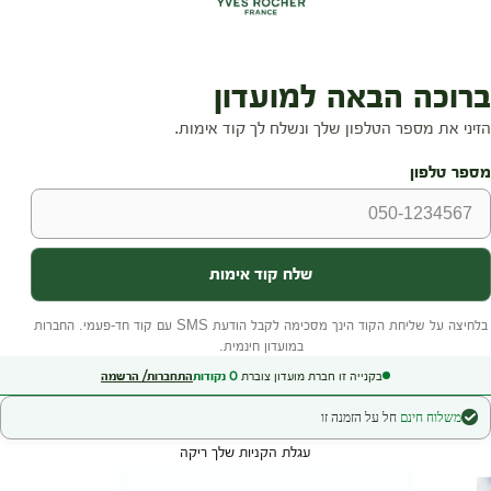
בקנייה זו חברת מועדון צוברת
0
נקודות
התחברות/ הרשמה
משלוח חינם
חל על הזמנה זו
עגלת הקניות שלך ריקה