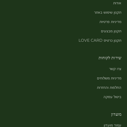
אודות
תקנון שימוש באתר
מדיניות פרטיות
תקנון מבצעים
תקנון כרטיס LOVE CARD
שירות לקוחות
צרו קשר
מדיניות משלוחים
החלפות והחזרות
ביטול עסקה
מועדון
עמוד מועדון