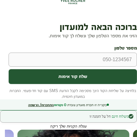
בקנייה זו חברת מועדון צוברת
0
נקודות
התחברות/ הרשמה
משלוח חינם
חל על הזמנה זו
עגלת הקניות שלך ריקה