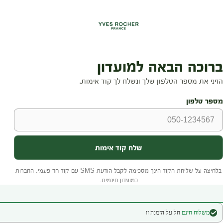
משלוח חינם
חל על הזמנה זו