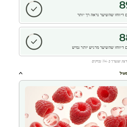
8
 דיווחו שהשיער נראה רך יותר
8
 דיווחו שהשיער מרגיש יותר גמיש
נערך ב-114 נבדקים
פעיל