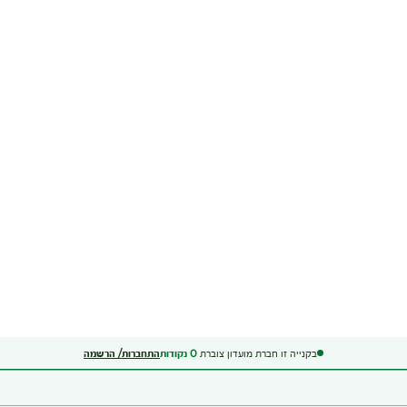
בקנייה זו חברת מועדון צוברת
0
נקודות
התחברות/ הרשמה