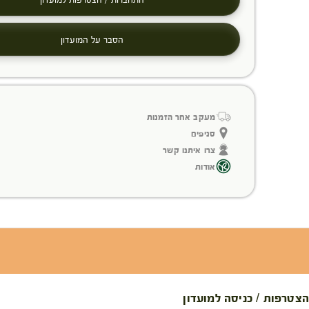
הסבר על המועדון
מעקב אחר הזמנות
סניפים
צרו איתנו קשר
אודות
הצטרפות / כניסה למועדון