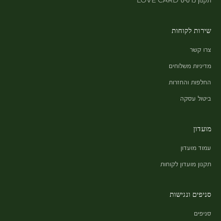
שירות לקוחות
צרו קשר
מדיניות משלוחים
החלפות והחזרות
ביטול עסקה
מועדון
עמוד מועדון
תקנון מועדון לקוחות
סניפים ונגישות
סניפים