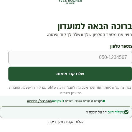
בקנייה זו חברת מועדון צוברת
0
נקודות
התחברות/ הרשמה
משלוח חינם
חל על הזמנה זו
עגלת הקניות שלך ריקה