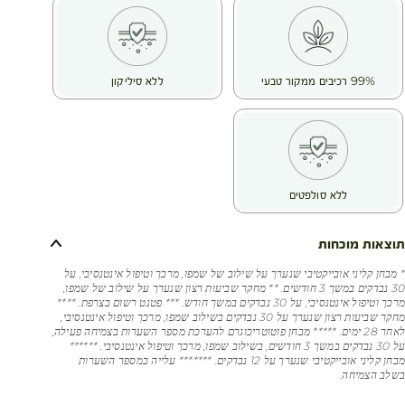
99% רכיבים ממקור טבעי
ללא סיליקון
ללא סולפטים
תוצאות מוכחות
* מבחן קליני אובייקטיבי שנערך על שילוב של שמפו, מרכך וטיפול אינטנסיבי, על
30 נבדקים במשך 3 חודשים. ** מחקר שביעות רצון שנערך על שילוב של שמפו,
מרכך וטיפול אינטנסיבי, על 30 נבדקים במשך חודש. *** פטנט רשום בצרפת. ****
מחקר שביעות רצון שנערך על 30 נבדקים בשילוב שמפו, מרכך וטיפול אינטנסיבי,
לאחר 28 ימים. ***** מבחן פוטוטריכוגרם להערכת מספר השערות בצמיחה פעילה,
על 30 נבדקים במשך 3 חודשים, בשילוב שמפו, מרכך וטיפול אינטנסיבי. ******
מבחן קליני אובייקטיבי שנערך על 12 נבדקים. ******* עלייה במספר השערות
בשלב הצמיחה.