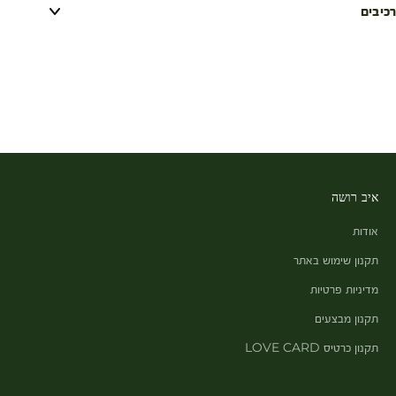
רכיבים
איב רושה
אודות
תקנון שימוש באתר
מדיניות פרטיות
תקנון מבצעים
תקנון כרטיס LOVE CARD