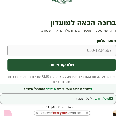
בקנייה זו חברת מועדון צוברת
0
נקודות
התחברות/ הרשמה
משלוח חינם
חל על הזמנה זו
עגלת הקניות שלך ריקה