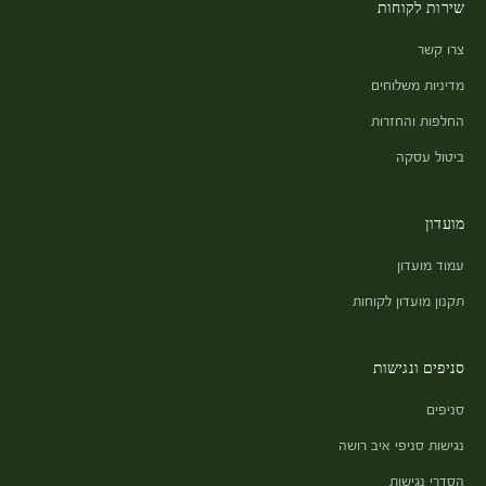
שירות לקוחות
צרו קשר
מדיניות משלוחים
החלפות והחזרות
ביטול עסקה
מועדון
עמוד מועדון
תקנון מועדון לקוחות
סניפים ונגישות
סניפים
נגישות סניפי איב רושה
הסדרי נגישות