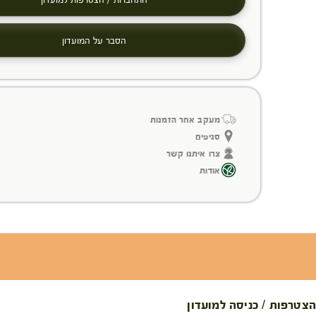
הסבר על המועדון
מעקב אחר הזמנות
סניפים
צרו איתנו קשר
אודות
הצטרפות / כניסה למועדון