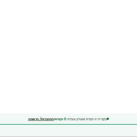
בקנייה זו חברת מועדון צוברת
0
נקודות
התחברות/ הרשמה