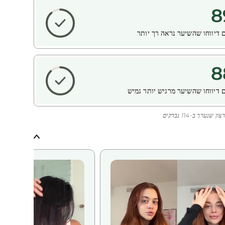
8
 דיווחו שהשיער נראה רך יותר
8
 דיווחו שהשיער מרגיש יותר גמיש
נערך ב-114 נבדקים