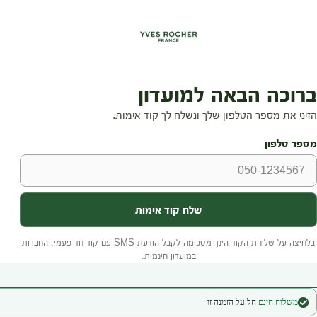
משלוח חינם
חל על הזמנה זו