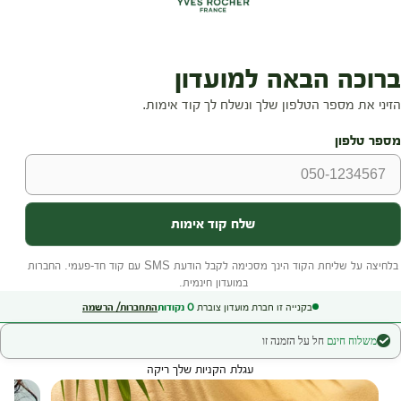
בקנייה זו חברת מועדון צוברת
0
נקודות
התחברות/ הרשמה
משלוח חינם
חל על הזמנה זו
עגלת הקניות שלך ריקה