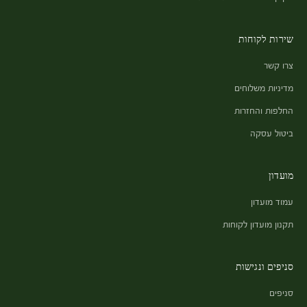
שירות לקוחות
צרו קשר
מדיניות משלוחים
החלפות והחזרות
ביטול עסקה
מועדון
עמוד מועדון
תקנון מועדון לקוחות
סניפים ונגישות
סניפים