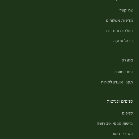
צרו קשר
מדיניות משלוחים
החלפות והחזרות
ביטול עסקה
מועדון
עמוד מועדון
תקנון מועדון לקוחות
סניפים ונגישות
סניפים
נגישות סניפי איב רושה
הסדרי נגישות