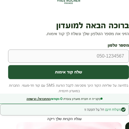
בקנייה זו חברת מועדון צוברת
0
נקודות
התחברות/ הרשמה
משלוח חינם
חל על הזמנה זו
עגלת הקניות שלך ריקה