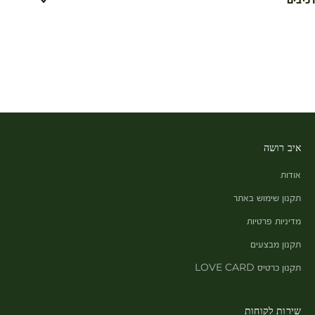
איב רושה
אודות
תקנון שימוש באתר
מדיניות פרטיות
תקנון מבצעים
תקנון כרטיס LOVE CARD
שירות לקוחות