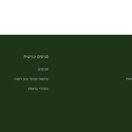
סניפים ונגישות
סניפים
חות
נגישות סניפי איב רושה
הסדרי נגישות