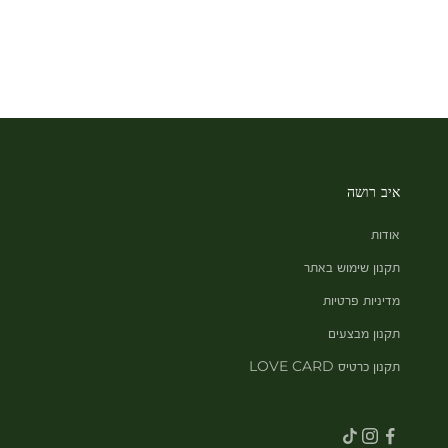
איב רושה
אודות
תקנון שימוש באתר
מדיניות פרטיות
תקנון מבצעים
תקנון כרטיס LOVE CARD