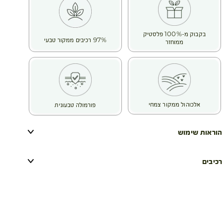
בקבוק מ-100% פלסטיק
97% רכיבים ממקור טבעי
ממוחזר
אלכוהול ממקור צמחי
פורמולה טבעונית
הוראות שימוש
רכיבים