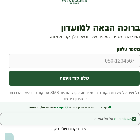
בקנייה זו חברת מועדון צוברת
0
נקודות
התחברות/ הרשמה
משלוח חינם
חל על הזמנה זו
עגלת הקניות שלך ריקה