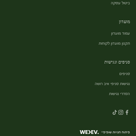
ביטול עסקה
מועדון
עמוד מועדון
תקנון מועדון לקוחות
סניפים ונגישות
סניפים
נגישות סניפי איב רושה
הסדרי נגישות
פיתוח חנויות שופיפיי