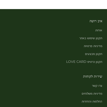
איב רושה
אודות
תקנון שימוש באתר
מדיניות פרטיות
תקנון מבצעים
תקנון כרטיס LOVE CARD
שירות לקוחות
צרו קשר
מדיניות משלוחים
החלפות והחזרות