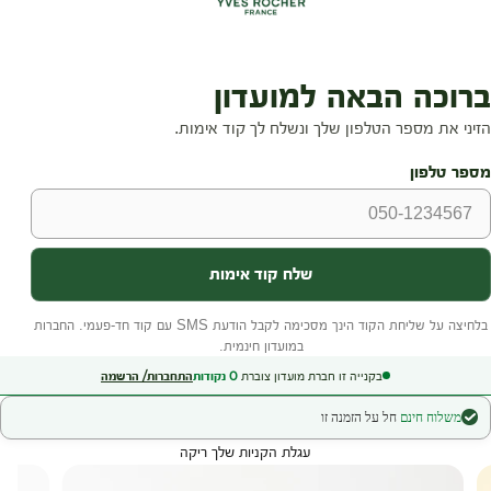
בקנייה זו חברת מועדון צוברת
0
נקודות
התחברות/ הרשמה
משלוח חינם
חל על הזמנה זו
עגלת הקניות שלך ריקה