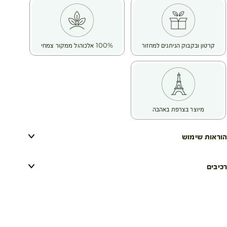
קרטון ובקבוק הניתנים למחזור
100% אלכוהול ממקור צמחי
מיוצר בצרפת באהבה
הוראות שימוש
רכיבים