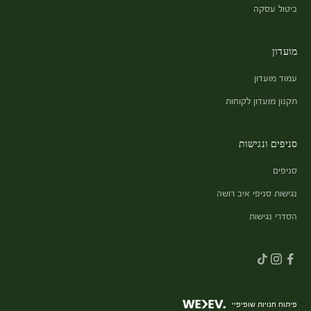
ביטול עסקה
מועדון
עמוד מועדון
תקנון מועדון לקוחות
סניפים ונגישות
סניפים
נגישות סניפי איב רושה
הסדרי נגישות
פיתוח חנויות שופיפיי