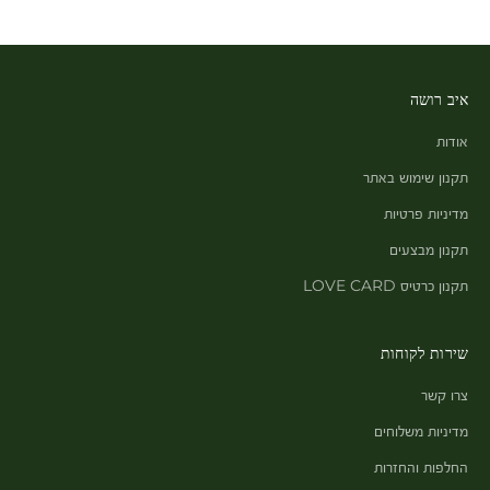
איב רושה
אודות
תקנון שימוש באתר
מדיניות פרטיות
תקנון מבצעים
תקנון כרטיס LOVE CARD
שירות לקוחות
צרו קשר
מדיניות משלוחים
החלפות והחזרות