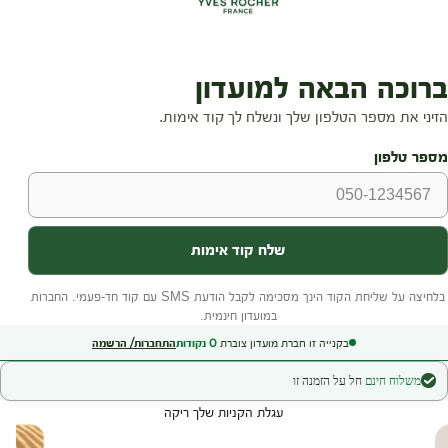
בקנייה זו חברת מועדון צוברת
0
נקודות
התחברות/ הרשמה
משלוח חינם
חל על הזמנה זו
עגלת הקניות שלך ריקה