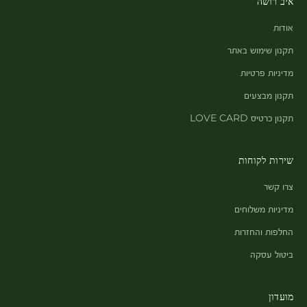
איב רושה
אודות
תקנון שימוש באתר
מדיניות פרטיות
תקנון מבצעים
תקנון כרטיס LOVE CARD
שירות לקוחות
צרו קשר
מדיניות משלוחים
החלפות והחזרות
ביטול עסקה
מועדון