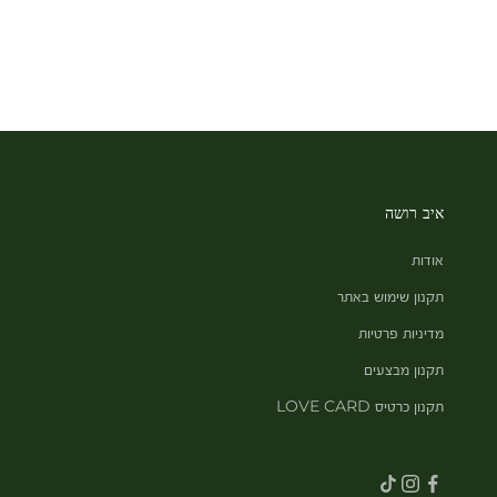
איב רושה
אודות
תקנון שימוש באתר
מדיניות פרטיות
תקנון מבצעים
תקנון כרטיס LOVE CARD