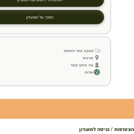
הסבר על המועדון
מעקב אחר הזמנות
סניפים
צרו איתנו קשר
אודות
הצטרפות / כניסה למועדון