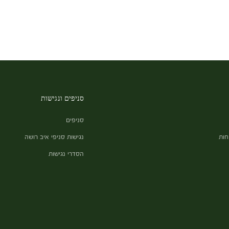
סניפים ונגישות
סניפים
חות
נגישות סניפי איב רושה
הסדרי נגישות