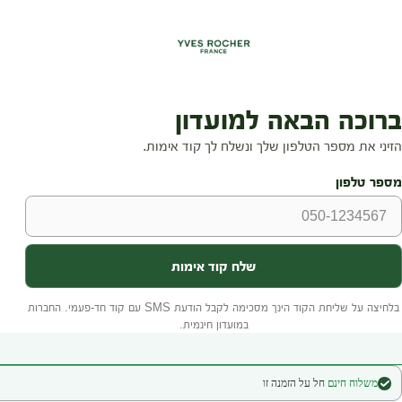
משלוח חינם
חל על הזמנה זו