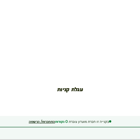
עגלת קניות
בקנייה זו חברת מועדון צוברת
0
נקודות
התחברות/ הרשמה