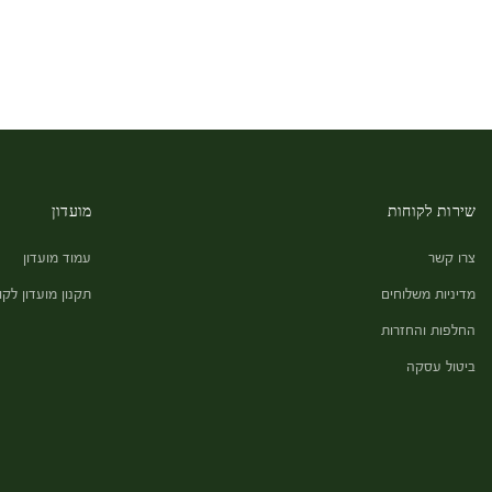
שירות לקוחות
מועדון
צרו קשר
עמוד מועדון
מדיניות משלוחים
תקנון מועדון לקו
החלפות והחזרות
ביטול עסקה