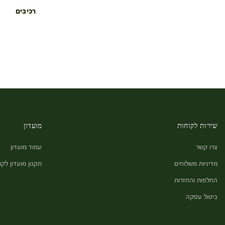
רכיבים
שירות לקוחות
מועדון
צרו קשר
עמוד מועדון
מדיניות משלוחים
תקנון מועדון לקו
החלפות והחזרות
ביטול עסקה