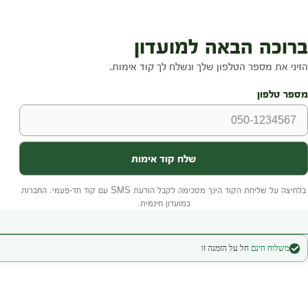
משלוח חינם
חל על הזמנה זו