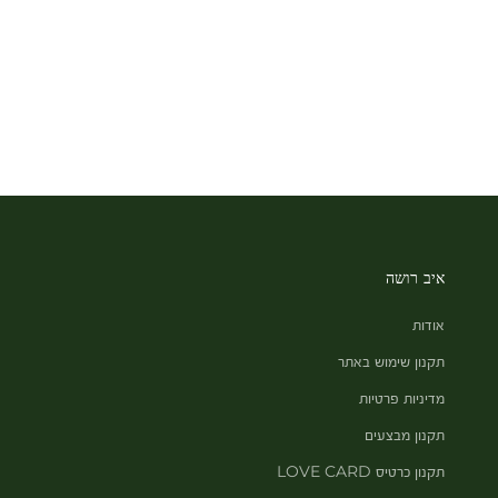
איב רושה
אודות
תקנון שימוש באתר
מדיניות פרטיות
תקנון מבצעים
תקנון כרטיס LOVE CARD