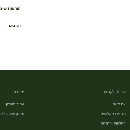
הוראות שימ
רכיבים
שירות לקוחות
מועדון
צרו קשר
עמוד מועדון
מדיניות משלוחים
תקנון מועדון לקו
החלפות והחזרות