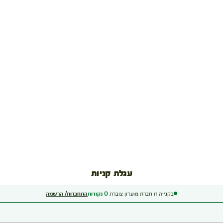
עגלת קניות
בקנייה זו חברת מועדון צוברת
0
נקודות
התחברות/ הרשמה