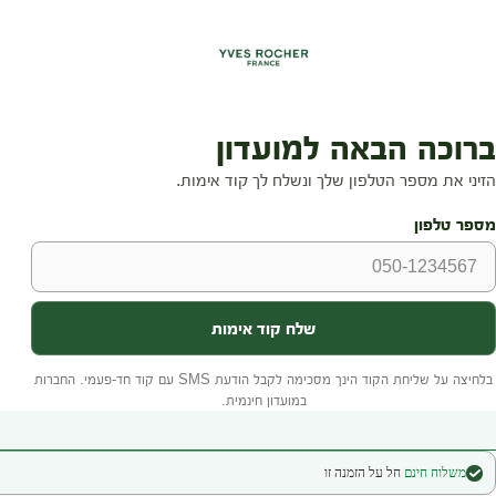
משלוח חינם
חל על הזמנה זו