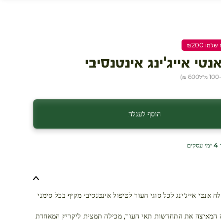
נטי אייג'ינג אינטנסיבי
ל
600 ₪
)
הוסף לעגלה
ים
לה אנטי אייג'ינג לכל סוגי העור לטיפול אינטנסיבי מקיף בכל סימני
 המאיצה את התחדשות תאי העור, מכילה תמצית ליקריץ המאחדת