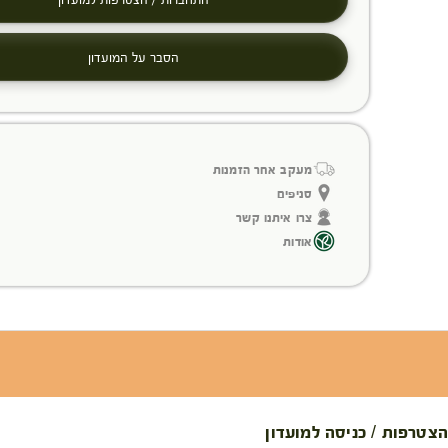
הסבר על המועדון
מעקב אחר הזמנות
סניפים
צרו איתנו קשר
אודות
הצטרפות / כניסה למועדון