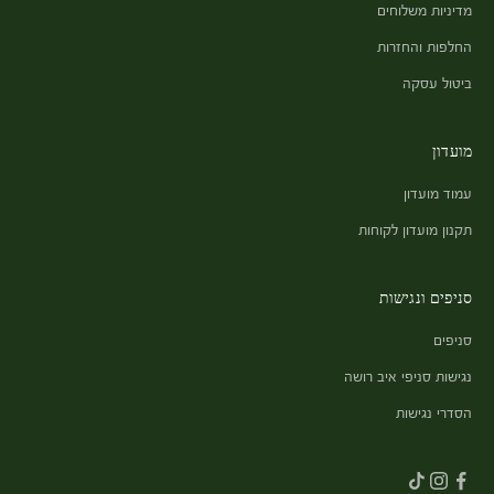
מדיניות משלוחים
החלפות והחזרות
ביטול עסקה
מועדון
עמוד מועדון
תקנון מועדון לקוחות
סניפים ונגישות
סניפים
נגישות סניפי איב רושה
הסדרי נגישות