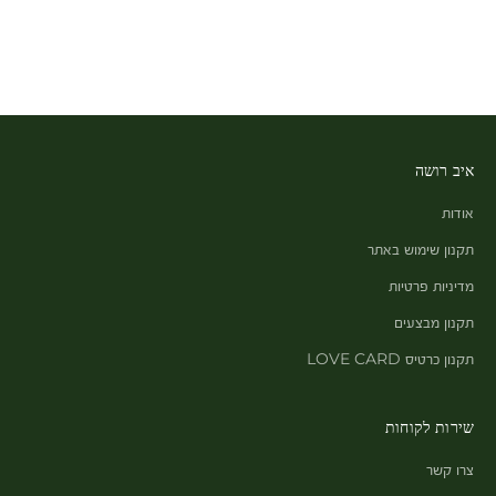
איב רושה
אודות
תקנון שימוש באתר
מדיניות פרטיות
תקנון מבצעים
תקנון כרטיס LOVE CARD
שירות לקוחות
צרו קשר