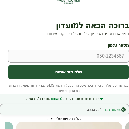
בקנייה זו חברת מועדון צוברת
0
נקודות
התחברות/ הרשמה
משלוח חינם
חל על הזמנה זו
עגלת הקניות שלך ריקה