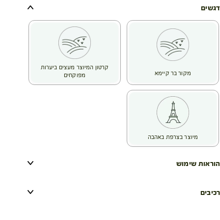
דגשים
קרטון המיוצר מעצים ביערות
מקור בר קיימא
מפוקחים
מיוצר בצרפת באהבה
הוראות שימוש
רכיבים