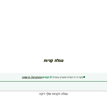
עגלת קניות
בקנייה זו חברת מועדון צוברת
0
נקודות
התחברות/ הרשמה
עגלת הקניות שלך ריקה