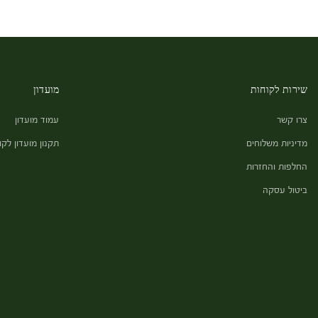
שירות לקוחות
מועדון
צרו קשר
עמוד מועדון
מדיניות משלוחים
תקנון מועדון לקו
החלפות והחזרות
ביטול עסקה