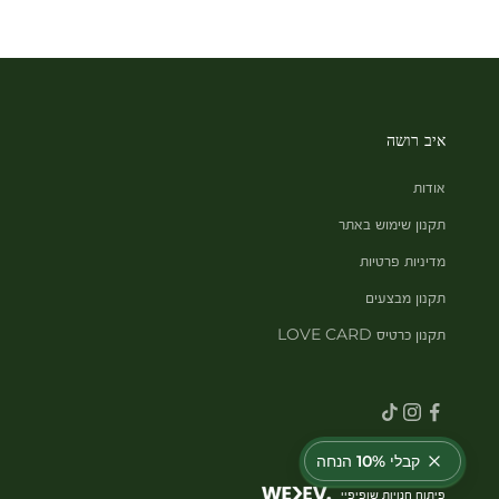
איב רושה
אודות
תקנון שימוש באתר
מדיניות פרטיות
תקנון מבצעים
תקנון כרטיס LOVE CARD
קבלי 10% הנחה
פיתוח חנויות שופיפיי