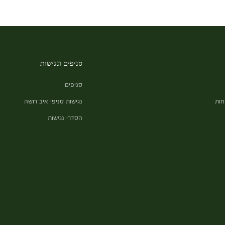
סניפים ונגישות
סניפים
חות
נגישות סניפי איב רושה
הסדרי נגישות