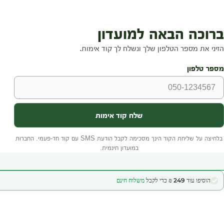
הוסיפו עוד 249 ₪ כדי לקבל
משלוח חינם