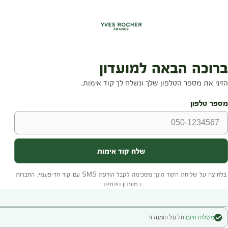
משלוח חינם
חל על הזמנה זו