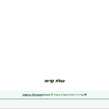
עגלת קניות
בקנייה זו חברת מועדון צוברת
0
נקודות
התחברות/ הרשמה