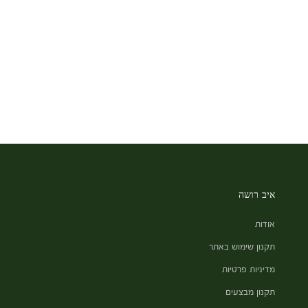
איב רושה
אודות
תקנון שימוש באתר
מדיניות פרטיות
תקנון מבצעים