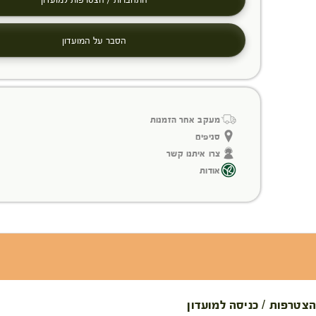
הסבר על המועדון
מעקב אחר הזמנות
סניפים
צרו איתנו קשר
אודות
הצטרפות / כניסה למועדון