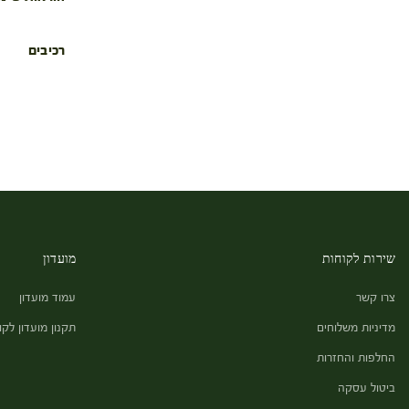
רכיבים
שירות לקוחות
מועדון
צרו קשר
עמוד מועדון
מדיניות משלוחים
תקנון מועדון לקו
החלפות והחזרות
ביטול עסקה