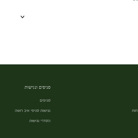
סניפים ונגישות
סניפים
חות
נגישות סניפי איב רושה
הסדרי נגישות