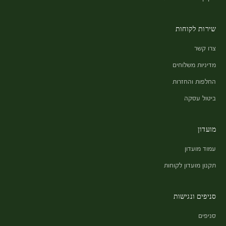
שירות לקוחות
צרו קשר
מדיניות משלוחים
החלפות והחזרות
ביטול עסקה
מועדון
עמוד מועדון
תקנון מועדון לקוחות
סניפים ונגישות
סניפים