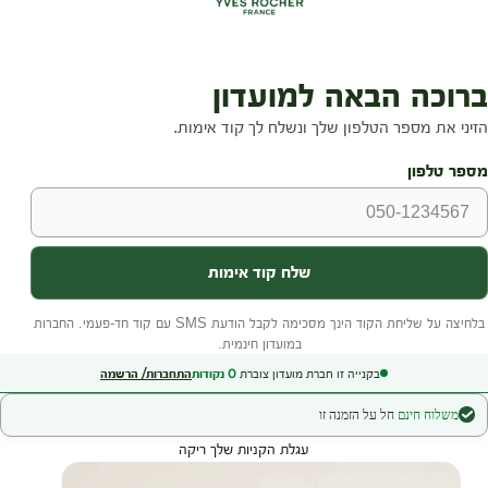
בקנייה זו חברת מועדון צוברת
0
נקודות
התחברות/ הרשמה
משלוח חינם
חל על הזמנה זו
עגלת הקניות שלך ריקה