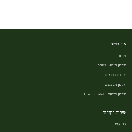
איב רושה
אודות
תקנון שימוש באתר
מדיניות פרטיות
תקנון מבצעים
תקנון כרטיס LOVE CARD
שירות לקוחות
צרו קשר