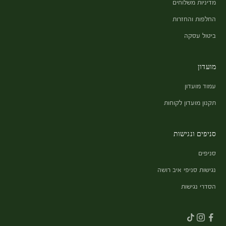
מדיניות משלוחים
החלפות והחזרות
ביטול עסקה
מועדון
עמוד מועדון
תקנון מועדון לקוחות
סניפים ונגישות
סניפים
נגישות סניפי איב רושה
הסדרי נגישות