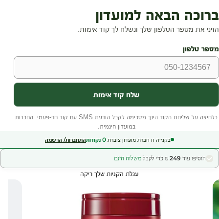
בקנייה זו חברת מועדון צוברת
0
נקודות
התחברות/ הרשמה
הוסיפו עוד 249 ₪ כדי לקבל
משלוח חינם
עגלת הקניות שלך ריקה