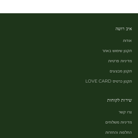
איב רושה
אודות
תקנון שימוש באתר
מדיניות פרטיות
תקנון מבצעים
תקנון כרטיס LOVE CARD
שירות לקוחות
צרו קשר
מדיניות משלוחים
החלפות והחזרות