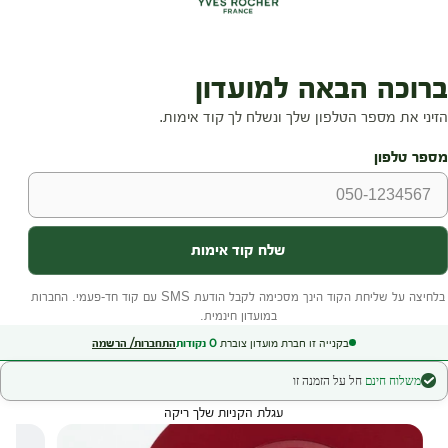
בקנייה זו חברת מועדון צוברת
0
נקודות
התחברות/ הרשמה
משלוח חינם
חל על הזמנה זו
עגלת הקניות שלך ריקה