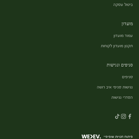
ביטול עסקה
מועדון
עמוד מועדון
תקנון מועדון לקוחות
סניפים ונגישות
סניפים
נגישות סניפי איב רושה
הסדרי נגישות
פיתוח חנויות שופיפיי